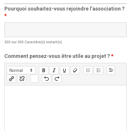
Pourquoi souhaitez-vous rejoindre l’association ?
*
300 sur 300 Caractère(s) restant(s)
Comment pensez-vous être utile au projet ?
*