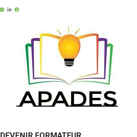
DEVENIR FORMATEUR