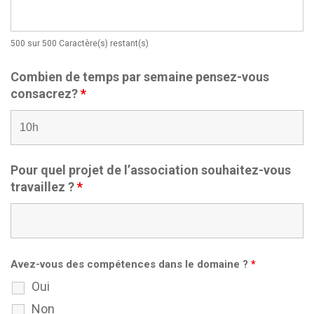
500 sur 500 Caractère(s) restant(s)
Combien de temps par semaine pensez-vous
consacrez?
*
Pour quel projet de l’association souhaitez-vous
travaillez ?
*
Avez-vous des compétences dans le domaine ?
*
Oui
Non