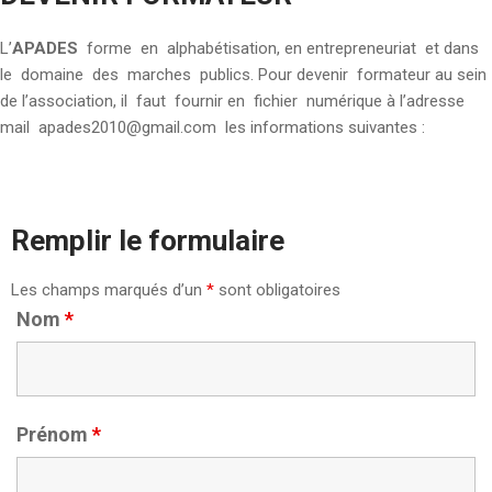
L’
APADES
forme en alphabétisation, en entrepreneuriat et dans
le domaine des marches publics. Pour devenir formateur au sein
de l’association, il faut fournir en fichier numérique à l’adresse
mail apades2010@gmail.com les informations suivantes :
Remplir le formulaire
Les champs marqués d’un
*
sont obligatoires
Nom
*
Prénom
*