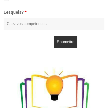
Lesquels?
*