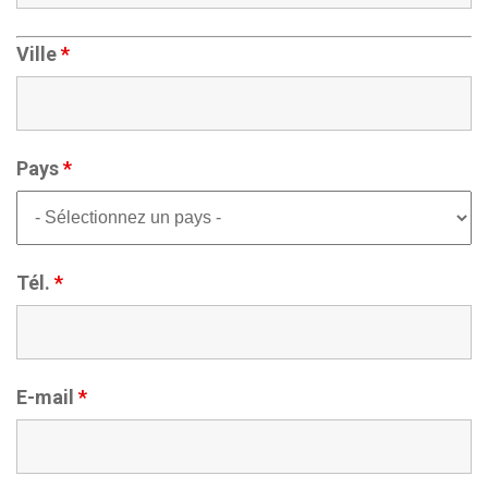
Ville
*
Pays
*
Tél.
*
E-mail
*