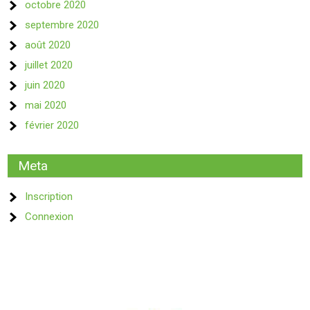
octobre 2020
septembre 2020
août 2020
juillet 2020
juin 2020
mai 2020
février 2020
Meta
Inscription
Connexion