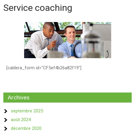
Service coaching
[caldera_form id="CF5ef4b26a82f19"]
Archives
septembre 2025
août 2024
décembre 2020