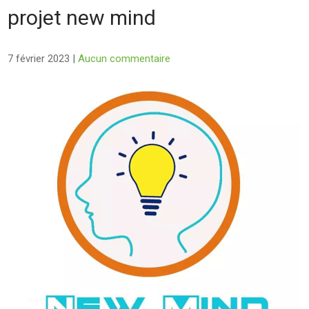
projet new mind
7 février 2023
|
Aucun commentaire