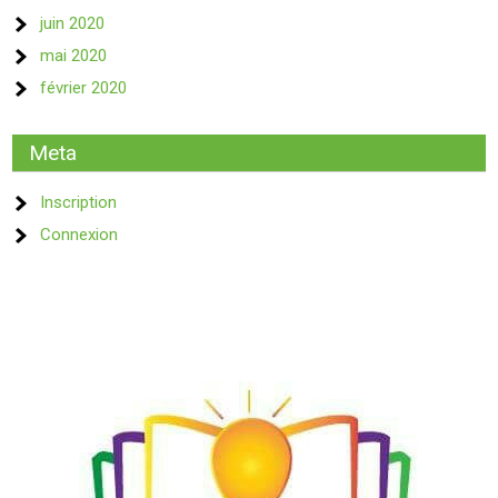
juin 2020
mai 2020
février 2020
Meta
Inscription
Connexion