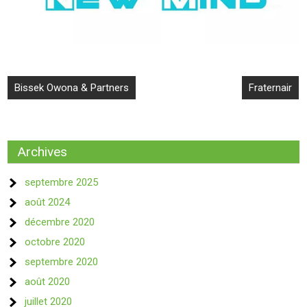
Bissek Owona & Partners
Fraternair
Archives
septembre 2025
août 2024
décembre 2020
octobre 2020
septembre 2020
août 2020
juillet 2020