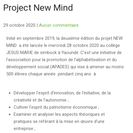
Project New Mind
29 octobre 2020
|
Aucun commentaire
Initié en septembre 2019, la deuxième édition du projet NEW
MIND a été lancée le mercredi 28 octobre 2020 au collège
JESUS MARIE de simbock à Yaoundé. C’est une initiative de
l’association pour la promotion de l’alphabétisation et du
développement social (APADES) qui vise à amener au moins
500 élèves chaque année pendant cinq ans à
Développer l’esprit d’innovation, de l’initiative, de la
créativité et de l’autonomie ;
Cultiver l’esprit du patriotisme économique ;
Examiner et analyser les aspects théoriques et
pratiques se référant à la mise en œuvre d’une
entreprise ;