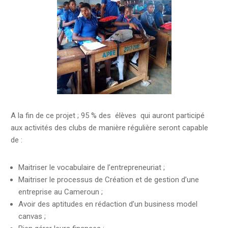
A la fin de ce projet ; 95 % des élèves qui auront participé
aux activités des clubs de manière régulière seront capable
de :
Maitriser le vocabulaire de l’entrepreneuriat ;
Maitriser le processus de Création et de gestion d’une
entreprise au Cameroun ;
Avoir des aptitudes en rédaction d’un business model
canvas ;