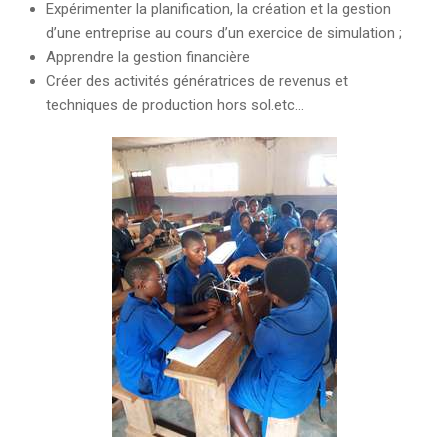
Expérimenter la planification, la création et la gestion
d’une entreprise au cours d’un exercice de simulation ;
Apprendre la gestion financière
Créer des activités génératrices de revenus et
techniques de production hors sol.etc…