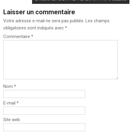
Laisser un commentaire
Votre adresse e-mail ne sera pas publiée.
Les champs
obligatoires sont indiqués avec
*
Commentaire
*
Nom
*
E-mail
*
Site web