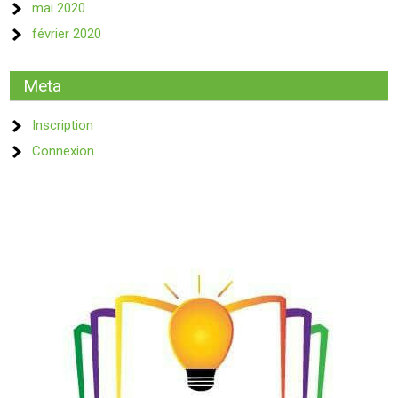
mai 2020
février 2020
Meta
Inscription
Connexion