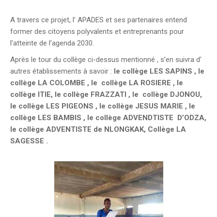
A travers ce projet, l’ APADES et ses partenaires entend
former des citoyens polyvalents et entreprenants pour
l’atteinte de l’agenda 2030.
Après le tour du collège ci-dessus mentionné , s’en suivra d’
autres établissements à savoir :
le collège LES SAPINS , le
collège LA COLOMBE , le collège LA ROSIERE , le
collège ITIE, le collège FRAZZATI , le collège DJONOU,
le collège LES PIGEONS , le collège JESUS MARIE , le
collège LES BAMBIS , le collège ADVENDTISTE D’ODZA,
le collège ADVENTISTE de NLONGKAK, Collège LA
SAGESSE .