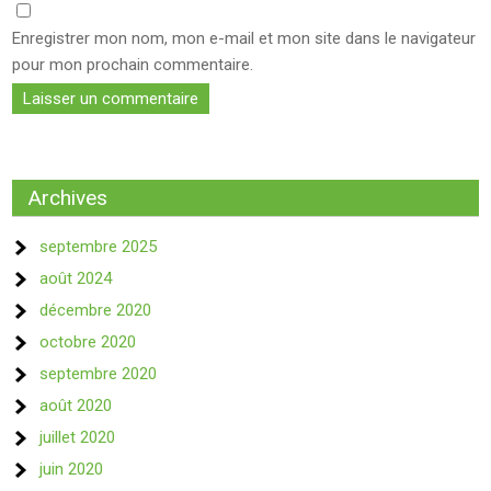
Enregistrer mon nom, mon e-mail et mon site dans le navigateur
pour mon prochain commentaire.
Archives
septembre 2025
août 2024
décembre 2020
octobre 2020
septembre 2020
août 2020
juillet 2020
juin 2020