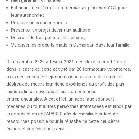
Bien gérer leurs finances ;
Fabriquer, de créer et commercialiser plusieurs AGR pour
leur autonomie ;
Produire un potager hors sol ;
Présenter un projet devant un auditoire ;
De créer de très petites entreprises ,
Valoriser les produits made in Cameroun dans leur famille.
De novembre 2020 à février 2021, ces élèves seront formés
dans le cadre de cette activité par 20 formateurs volontaires,
tous des jeunes entrepreneurs issus du monde formel et
désireux de mettre leur riche expérience au profit des plus
jeunes afin de développer leur compétences
entrepreneuriales. A cet effet, un appel aux sponsors,
mécènes ou tout autres personnes intéressées est lancé par
la coordination de l’APADES afin de mobiliser autant de
ressources possible pour la réussite de cette deuxième
édition et des éditions avenir.